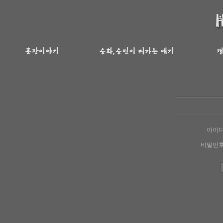
아이
비밀번