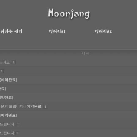
제목
드려요.
1
1
[예약완료]
완료]
예약완료]
 문의 드립니다.
[예약완료]
1
[예약완료]
드립니다.
1
의드립니다
1