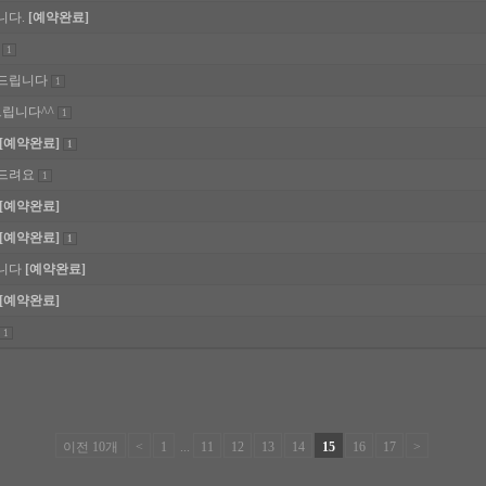
니다.
[예약완료]
1
드립니다
1
드립니다^^
1
[예약완료]
1
드려요
1
[예약완료]
[예약완료]
1
니다
[예약완료]
[예약완료]
1
이전 10개
<
1
...
11
12
13
14
15
16
17
>